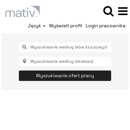
Język
Wyświetl profil
Login pracownika
Wyszukiwanie ofert pracy