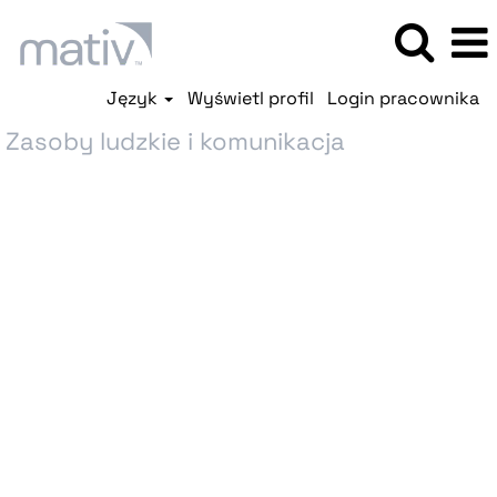
Język
Wyświetl profil
Login pracownika
Zasoby ludzkie i komunikacja