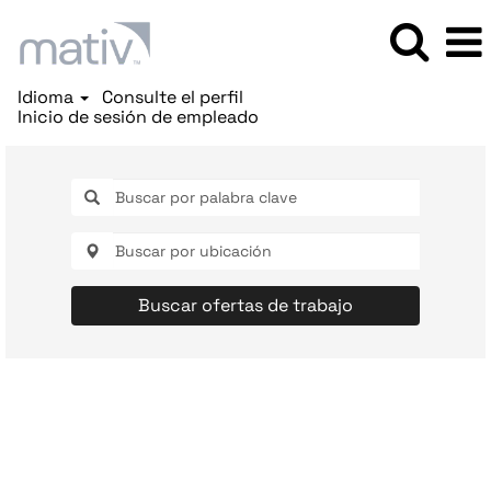
Idioma
Consulte el perfil
Inicio de sesión de empleado
Buscar ofertas de trabajo