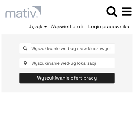
Język
Wyświetl profil
Login pracownika
Wyszukiwanie ofert pracy