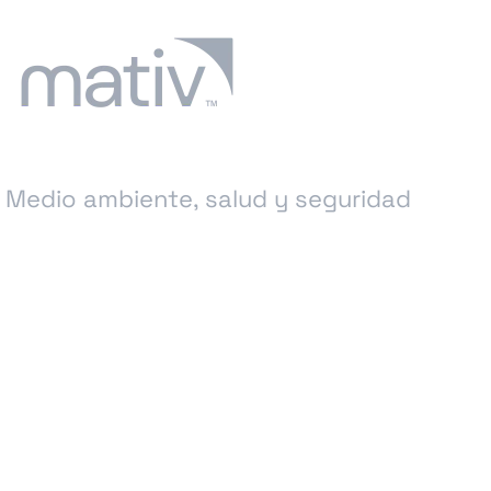
Medio ambiente, salud y seguridad