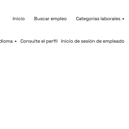
Inicio
Buscar empleo
Categorías laborales
Idioma
Consulte el perfil
Inicio de sesión de empleado