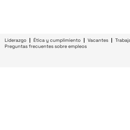
Liderazgo
Ética y cumplimiento
Vacantes
Trabaj
Preguntas frecuentes sobre empleos