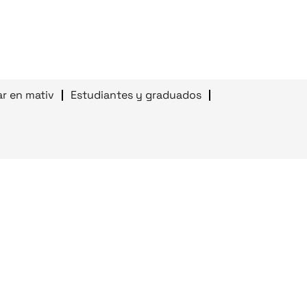
ar en mativ
Estudiantes y graduados