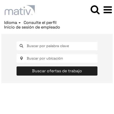
Idioma
Consulte el perfil
Inicio de sesión de empleado
Buscar ofertas de trabajo