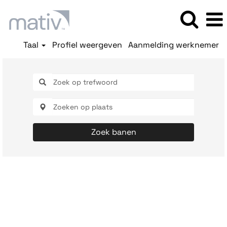
Taal
Profiel weergeven
Aanmelding werknemer
Zoek banen