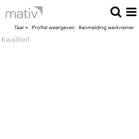
Taal
Profiel weergeven
Aanmelding werknemer
Kwaliteit