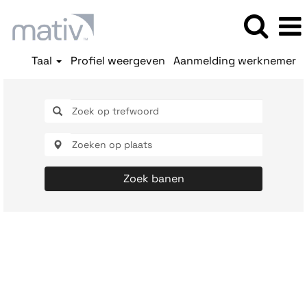
Taal
Profiel weergeven
Aanmelding werknemer
Zoek banen