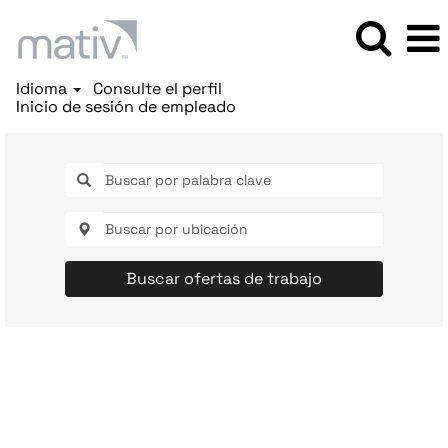
Idioma
Consulte el perfil
Inicio de sesión de empleado
Buscar ofertas de trabajo