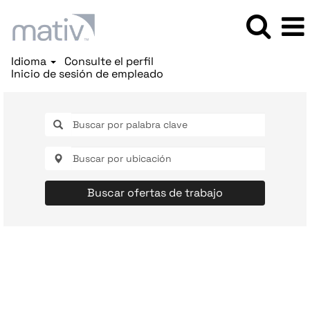
Idioma
Consulte el perfil
Inicio de sesión de empleado
Buscar ofertas de trabajo