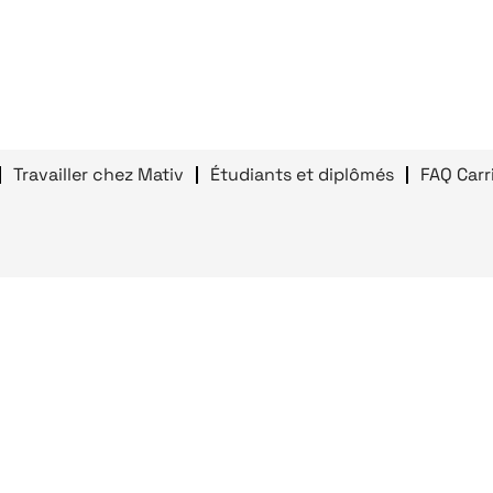
Travailler chez Mativ
Étudiants et diplômés
FAQ Carr