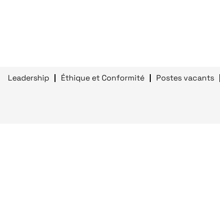
Leadership
Éthique et Conformité
Postes vacants