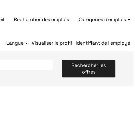
il
Rechercher des emplois
Catégories d'emplois
Langue
Visualiser le profil
Identifiant de l’employé
Rechercher les
offres