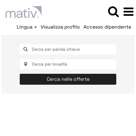
Lingua
Visualizza profilo
Accesso dipendente
Cerca nelle offerte