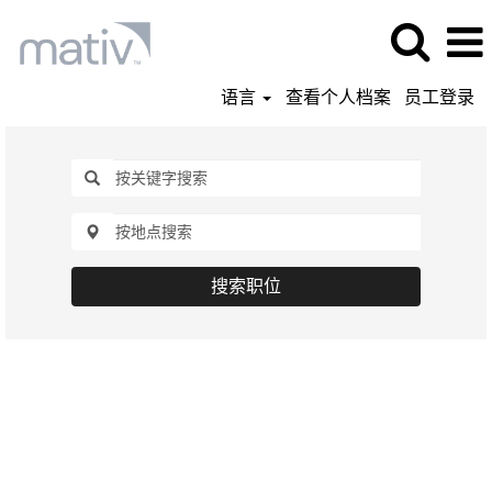
语言
查看个人档案
员工登录
搜索职位