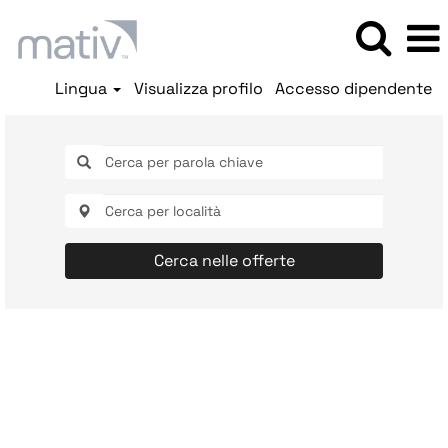
Lingua
Visualizza profilo
Accesso dipendente
Cerca nelle offerte