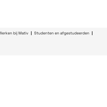
Werken bij Mativ
Studenten en afgestudeerden