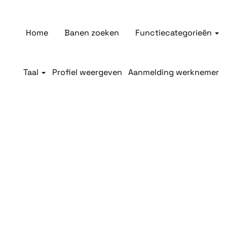
Home
Banen zoeken
Functiecategorieën
Taal
Profiel weergeven
Aanmelding werknemer