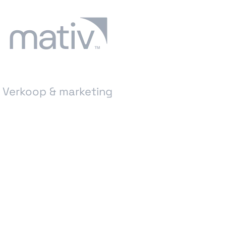
Verkoop & marketing