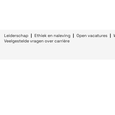
Leiderschap
Ethiek en naleving
Open vacatures
Veelgestelde vragen over carrière