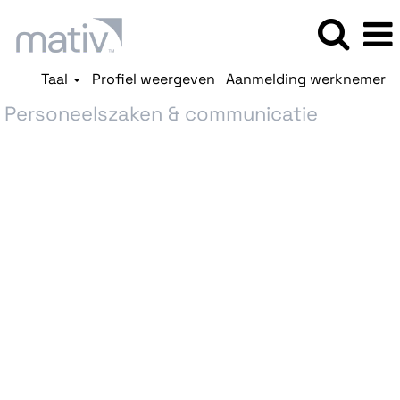
Taal
Profiel weergeven
Aanmelding werknemer
Personeelszaken & communicatie